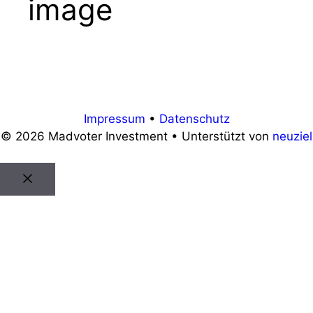
image
Impressum
•
Datenschutz
© 2026 Madvoter Investment • Unterstützt von
neuziel
Schließen